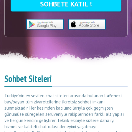
Sohbet Siteleri
Türkiye'nin ev sevilen chat siteleri arasında bulunan
Lafebesi
bay/bayan tüm ziyaretçilerine ücretsiz sohbet imkanı
sunmaktadır. Her kesimden katılımcılarıyla çok geçmişten
günümüze süregelen serüveniyle rakiplerinden farklı alt yapısı
ve hergün kendini geliştiren teknik ekibiyle sizlere daha iyi
hizmet ve kaliteli chat odası deneyimi yaşatmayı